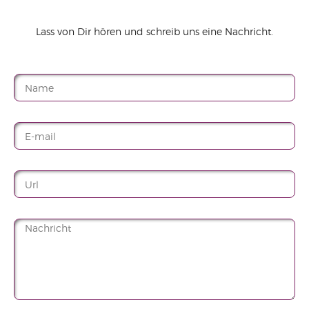
Lass von Dir hören und schreib uns eine Nachricht.