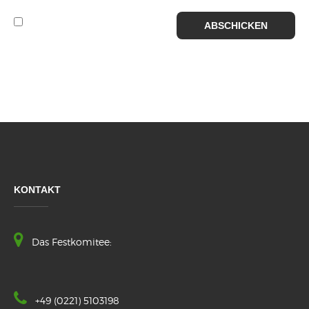
KONTAKT
Das Festkomitee:
+49 (0221) 5103198